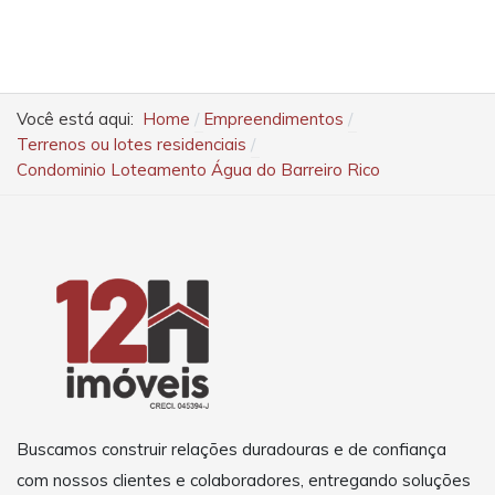
Você está aqui:
Home
Empreendimentos
Terrenos ou lotes residenciais
Condominio Loteamento Água do Barreiro Rico
Buscamos construir relações duradouras e de confiança
com nossos clientes e colaboradores, entregando soluções