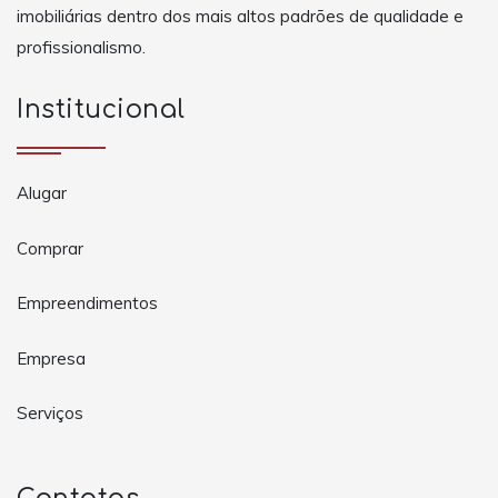
imobiliárias dentro dos mais altos padrões de qualidade e
profissionalismo.
Institucional
Alugar
Comprar
Empreendimentos
Empresa
Serviços