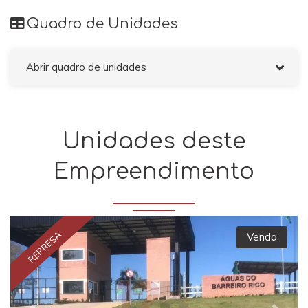
VOLTAR
Quadro de Unidades
Abrir quadro de unidades
Unidades deste
Empreendimento
REPRESA
Venda