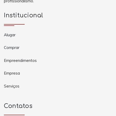
profissionalismo.
Institucional
Alugar
Comprar
Empreendimentos
Empresa
Serviços
Contatos