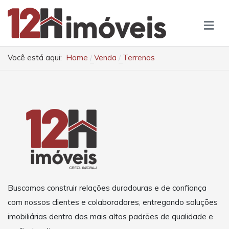
Você está aqui:
Home
Venda
Terrenos
Buscamos construir relações duradouras e de confiança
com nossos clientes e colaboradores, entregando soluções
imobiliárias dentro dos mais altos padrões de qualidade e