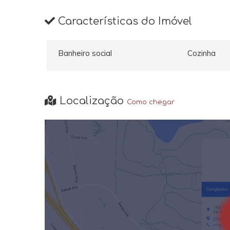
Características do Imóvel
Banheiro social
Cozinha
Localização
Como chegar