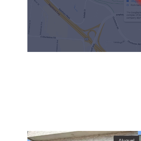
Aluguel