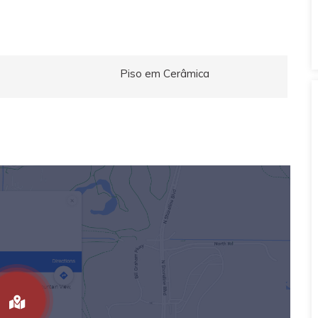
Piso em Cerâmica