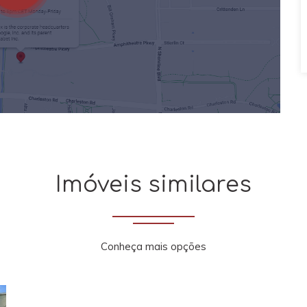
Imóveis similares
Conheça mais opções