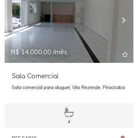
Previous
Next
R$ 14.000,00 /mês
Sala Comercial
Sala comercial para aluguel, Vila Rezende, Piracicaba
4