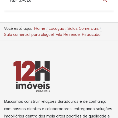
REF SA826
Você está aqui:
Home
Locação
Salas Comerciais
Sala comercial para aluguel, Vila Rezende, Piracicaba
Buscamos construir relações duradouras e de confiança
com nossos clientes e colaboradores, entregando soluções
imobiliárias dentro dos mais altos padrões de qualidade e