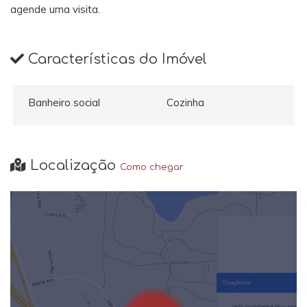
agende uma visita.
Características do Imóvel
Banheiro social
Cozinha
Localização
Como chegar