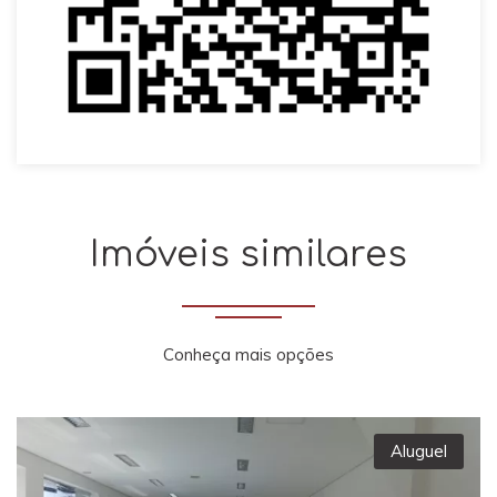
Imóveis similares
Conheça mais opções
Aluguel