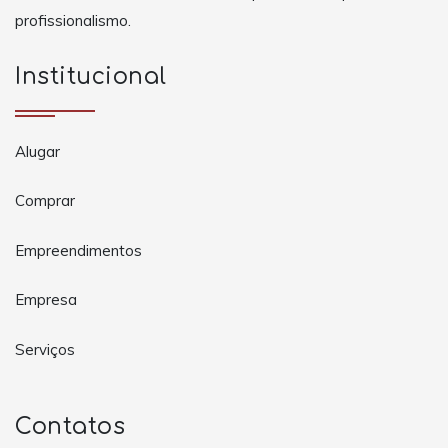
profissionalismo.
Institucional
Alugar
Comprar
Empreendimentos
Empresa
Serviços
Contatos