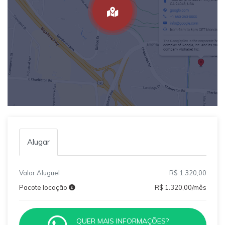
Alugar
Valor Aluguel
R$ 1.320,00
Pacote locação
R$ 1.320,00/mês
QUER MAIS INFORMAÇÕES?