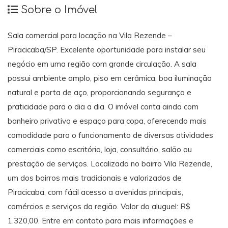
Sobre o Imóvel
Sala comercial para locação na Vila Rezende –
Piracicaba/SP. Excelente oportunidade para instalar seu
negócio em uma região com grande circulação. A sala
possui ambiente amplo, piso em cerâmica, boa iluminação
natural e porta de aço, proporcionando segurança e
praticidade para o dia a dia. O imóvel conta ainda com
banheiro privativo e espaço para copa, oferecendo mais
comodidade para o funcionamento de diversas atividades
comerciais como escritório, loja, consultório, salão ou
prestação de serviços. Localizada no bairro Vila Rezende,
um dos bairros mais tradicionais e valorizados de
Piracicaba, com fácil acesso a avenidas principais,
comércios e serviços da região. Valor do aluguel: R$
1.320,00. Entre em contato para mais informações e