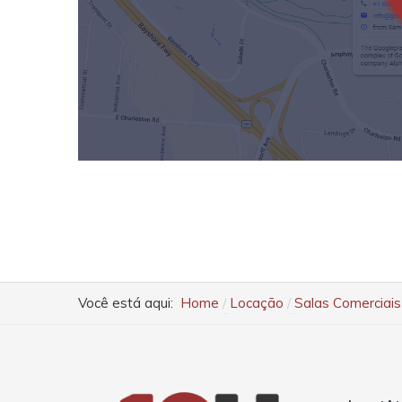
Você está aqui:
Home
Locação
Salas Comerciais