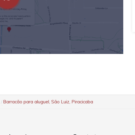
Barracão para aluguel, São Luiz, Piracicaba