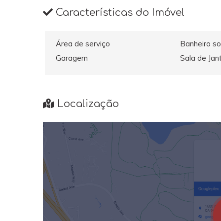
Características do Imóvel
Área de serviço
Banheiro so
Garagem
Sala de Jan
Localização