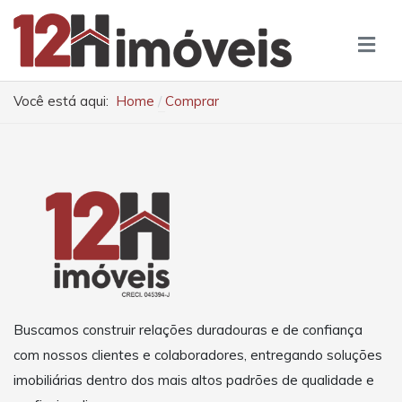
Você está aqui:
Home
Comprar
Buscamos construir relações duradouras e de confiança
com nossos clientes e colaboradores, entregando soluções
imobiliárias dentro dos mais altos padrões de qualidade e