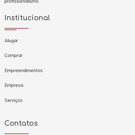
profissionalismo.
Institucional
Alugar
Comprar
Empreendimentos
Empresa
Serviços
Contatos