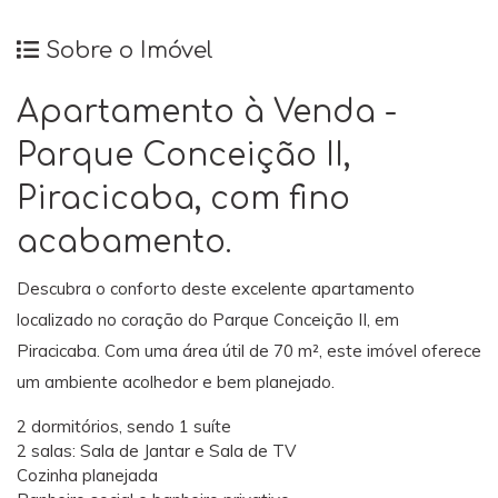
Sobre o Imóvel
Apartamento à Venda -
Parque Conceição II,
Piracicaba, com fino
acabamento.
Descubra o conforto deste excelente apartamento
localizado no coração do Parque Conceição II, em
Piracicaba. Com uma área útil de 70 m², este imóvel oferece
um ambiente acolhedor e bem planejado.
2 dormitórios, sendo 1 suíte
2 salas: Sala de Jantar e Sala de TV
Cozinha planejada