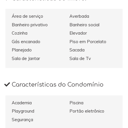
Área de serviço
Averbada
Banheiro privativo
Banheiro social
Cozinha
Elevador
Gás encanado
Piso em Porcelato
Planejado
Sacada
Sala de Jantar
Sala de Tv
Características do Condomínio
Academia
Piscina
Playground
Portão eletrônico
Segurança