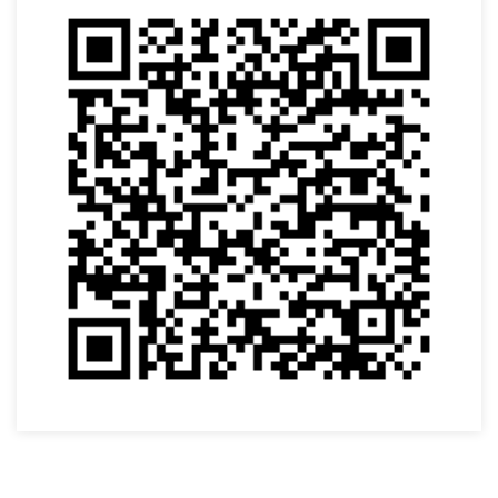
VOLTAR