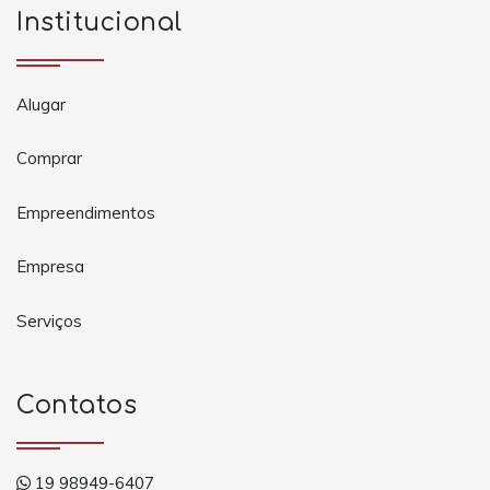
Institucional
Alugar
Comprar
Empreendimentos
Empresa
Serviços
Contatos
19 98949-6407