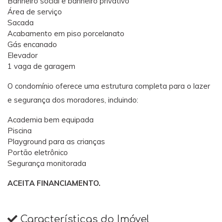
Banheiro social e banheiro privativo
Área de serviço
Sacada
Acabamento em piso porcelanato
Gás encanado
Elevador
1 vaga de garagem
O condomínio oferece uma estrutura completa para o lazer
e segurança dos moradores, incluindo:
Academia bem equipada
Piscina
Playground para as crianças
Portão eletrônico
Segurança monitorada
ACEITA FINANCIAMENTO.
Características do Imóvel