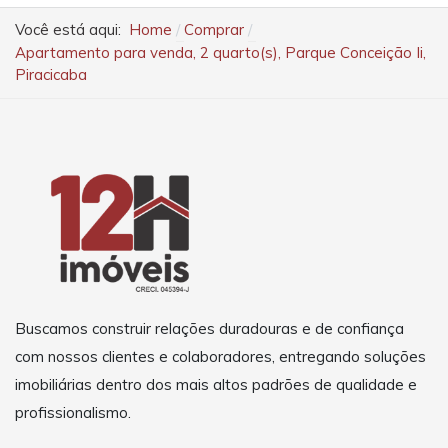
Você está aqui:
Home
Comprar
Apartamento para venda, 2 quarto(s), Parque Conceição Ii,
Piracicaba
Buscamos construir relações duradouras e de confiança
com nossos clientes e colaboradores, entregando soluções
imobiliárias dentro dos mais altos padrões de qualidade e
profissionalismo.