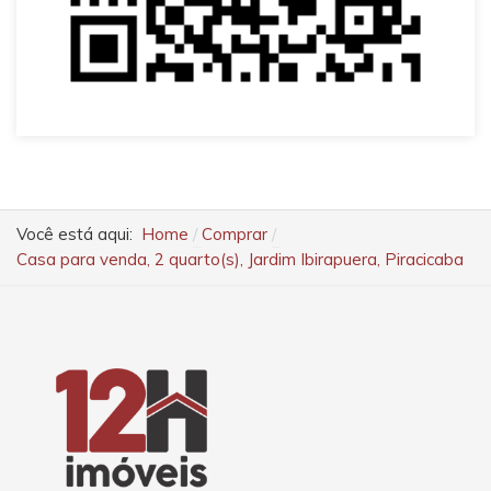
Você está aqui:
Home
Comprar
Casa para venda, 2 quarto(s), Jardim Ibirapuera, Piracicaba