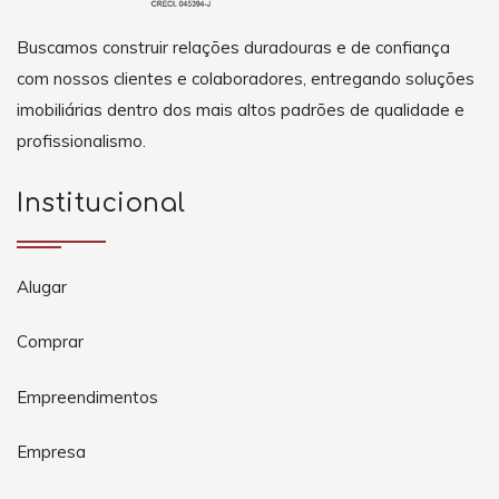
Buscamos construir relações duradouras e de confiança
com nossos clientes e colaboradores, entregando soluções
imobiliárias dentro dos mais altos padrões de qualidade e
profissionalismo.
Institucional
Alugar
Comprar
Empreendimentos
Empresa