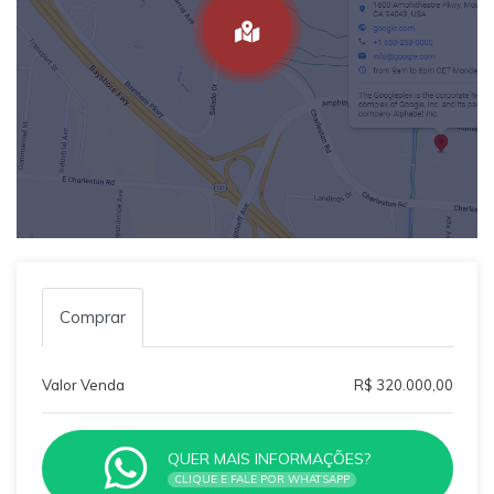
Comprar
Valor Venda
R$ 320.000,00
QUER MAIS INFORMAÇÕES?
CLIQUE E FALE POR WHATSAPP