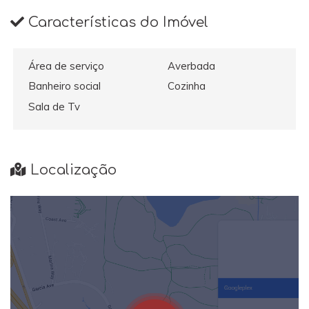
Características do Imóvel
Área de serviço
Averbada
Banheiro social
Cozinha
Sala de Tv
Localização