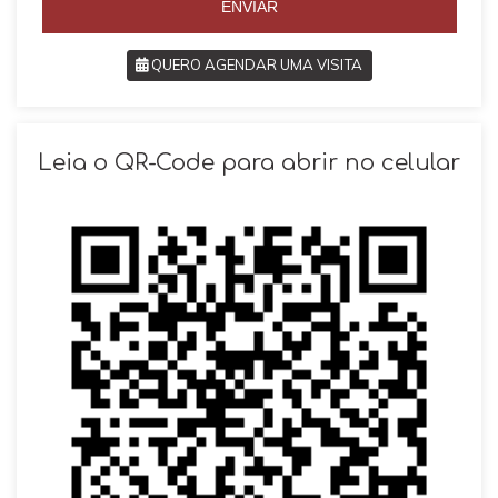
ENVIAR
QUERO AGENDAR UMA VISITA
SOLICITAR AGENDAMENTO
Leia o QR-Code para abrir no celular
VOLTAR