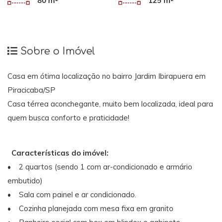
80 m²
125 m²
Sobre o Imóvel
Casa em ótima localização no bairro Jardim Ibirapuera em
Piracicaba/SP
Casa térrea aconchegante, muito bem localizada, ideal para
quem busca conforto e praticidade!
Características do imóvel:
• 2 quartos (sendo 1 com ar-condicionado e armário
embutido)
• Sala com painel e ar condicionado.
• Cozinha planejada com mesa fixa em granito