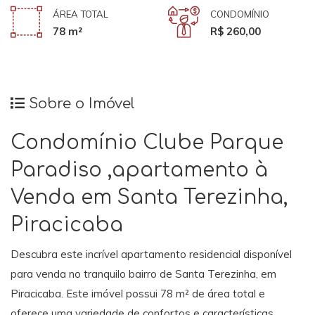
ÁREA TOTAL
CONDOMÍNIO
78 m²
R$ 260,00
Sobre o Imóvel
Condomínio Clube Parque
Paradiso ,apartamento à
Venda em Santa Terezinha,
Piracicaba
Descubra este incrível apartamento residencial disponível
para venda no tranquilo bairro de Santa Terezinha, em
Piracicaba. Este imóvel possui 78 m² de área total e
oferece uma variedade de confortos e características