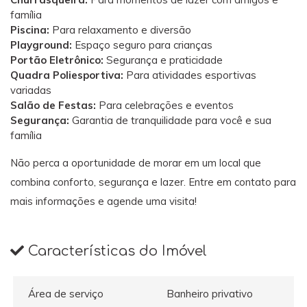
família
Piscina:
Para relaxamento e diversão
Playground:
Espaço seguro para crianças
Portão Eletrônico:
Segurança e praticidade
Quadra Poliesportiva:
Para atividades esportivas
variadas
Salão de Festas:
Para celebrações e eventos
Segurança:
Garantia de tranquilidade para você e sua
família
Não perca a oportunidade de morar em um local que
combina conforto, segurança e lazer. Entre em contato para
mais informações e agende uma visita!
Características do Imóvel
Área de serviço
Banheiro privativo