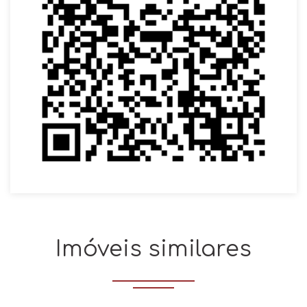
Imóveis similares