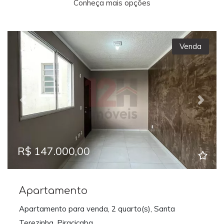
Conheça mais opções
Venda
Previous
Next
R$ 147.000,00
Apartamento
Apartamento para venda, 2 quarto(s), Santa
Terezinha, Piracicaba