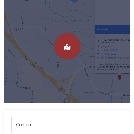
Comprar