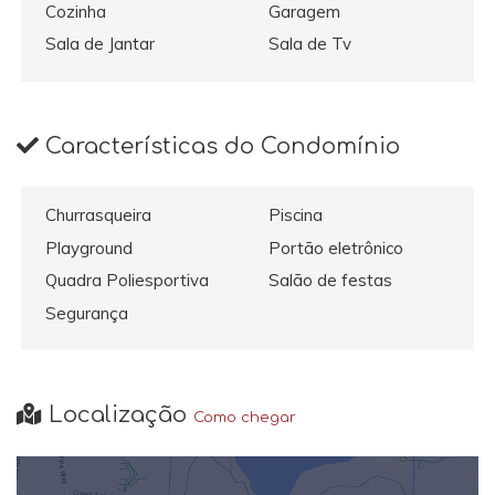
Cozinha
Garagem
Sala de Jantar
Sala de Tv
Características do Condomínio
Churrasqueira
Piscina
Playground
Portão eletrônico
Quadra Poliesportiva
Salão de festas
Segurança
Localização
Como chegar