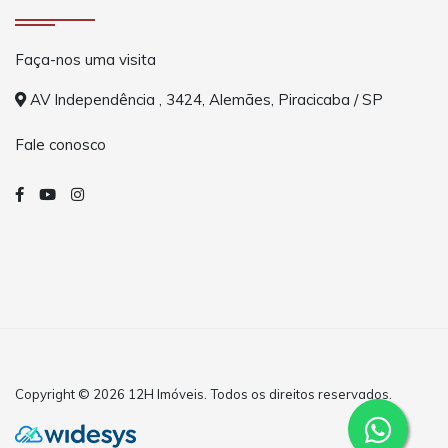
Faça-nos uma visita
AV Independência , 3424, Alemães, Piracicaba / SP
Fale conosco
Copyright © 2026 12H Imóveis. Todos os direitos reservados.