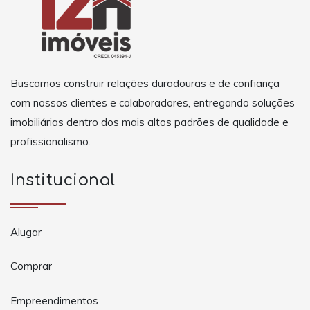
Buscamos construir relações duradouras e de confiança
com nossos clientes e colaboradores, entregando soluções
imobiliárias dentro dos mais altos padrões de qualidade e
profissionalismo.
Institucional
Alugar
Comprar
Empreendimentos