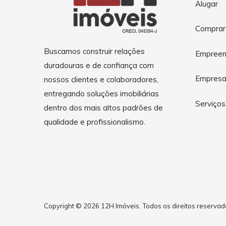
Alugar
Comprar
Buscamos construir relações
Empreen
duradouras e de confiança com
Empres
nossos clientes e colaboradores,
entregando soluções imobiliárias
Serviços
dentro dos mais altos padrões de
qualidade e profissionalismo.
Copyright © 2026 12H Imóveis. Todos os direitos reservad