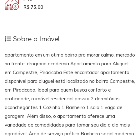
R$ 75,00
Sobre o Imóvel
apartamento em um otimo bairro pra morar calmo, mercado
na frente, drograria academia Apartamento para Aluguel
em Campestre, Piracicaba Este encantador apartamento
disponível para aluguel está localizado no bairro Campestre,
em Piracicaba. Ideal para quem busca conforto e
praticidade, o imóvel residencial possui: 2 dormitórios
aconchegantes 1 Cozinha 1 Banheiro 1 sala 1 vaga de
garagem Além disso, o apartamento oferece uma
variedade de comodidades para tornar seu dia a dia mais
agradável: Área de serviço prática Banheiro social moderno