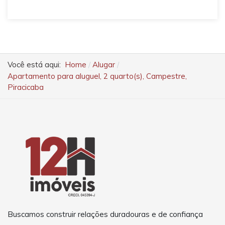
Você está aqui:
Home
Alugar
Apartamento para aluguel, 2 quarto(s), Campestre,
Piracicaba
Buscamos construir relações duradouras e de confiança