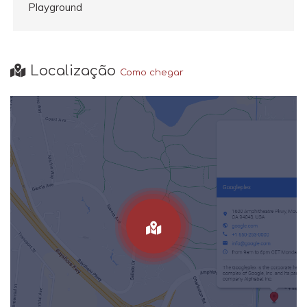
Playground
Localização
Como chegar