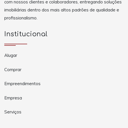
com nossos clientes e colaboradores, entregando soluções
imobiliárias dentro dos mais altos padrões de qualidade e
profissionalismo.
Institucional
Alugar
Comprar
Empreendimentos
Empresa
Serviços