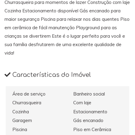
Churrasqueira para momentos de lazer Construção com laje
Cozinha Estacionamento disponível Gás encanado para
maior segurança Piscina para relaxar nos dias quentes Piso
em cerâmica de fácil manutenção Playground para as
crianças se divertirem Este é o lugar perfeito para você e
sua família desfrutarem de uma excelente qualidade de
vida!
Características do Imóvel
Área de serviço
Banheiro social
Churrasqueira
Com laje
Cozinha
Estacionamento
Garagem
Gás encanado
Piscina
Piso em Cerâmica