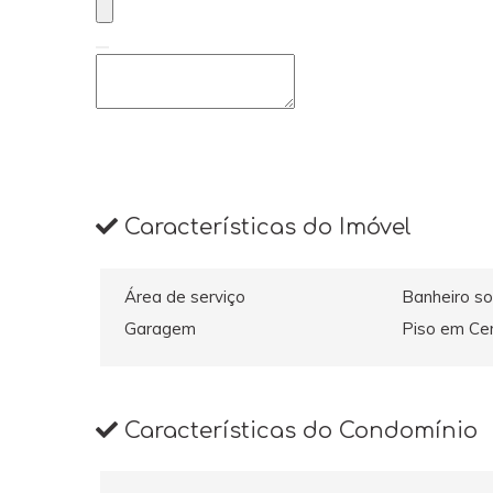
Características do Imóvel
Área de serviço
Banheiro so
Garagem
Piso em Ce
Características do Condomínio