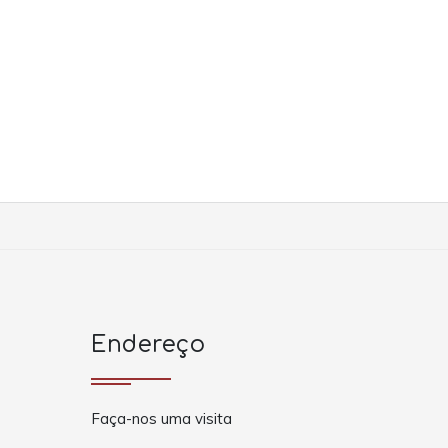
Endereço
Faça-nos uma visita