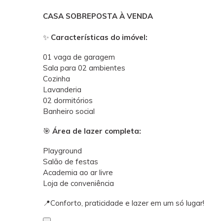
CASA SOBREPOSTA À VENDA
✨
Características do imóvel:
01 vaga de garagem
Sala para 02 ambientes
Cozinha
Lavanderia
02 dormitórios
Banheiro social
🎯
Área de lazer completa:
Playground
Salão de festas
Academia ao ar livre
Loja de conveniência
📍Conforto, praticidade e lazer em um só lugar!