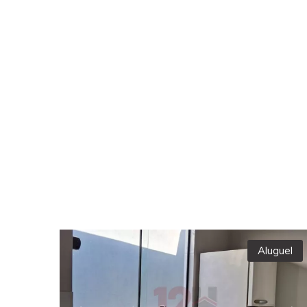
Aluguel