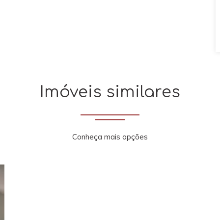
Imóveis similares
Conheça mais opções