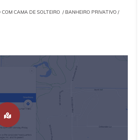
 COM CAMA DE SOLTEIRO / BANHEIRO PRIVATIVO /