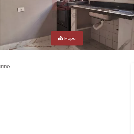
Mapa
EIRO