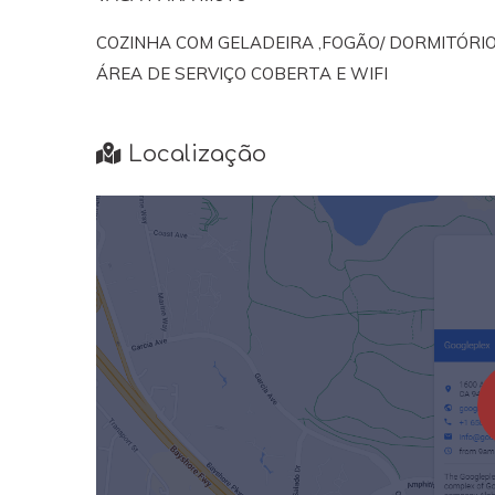
COZINHA COM GELADEIRA ,FOGÃO/ DORMITÓRIO
ÁREA DE SERVIÇO COBERTA E WIFI
Localização