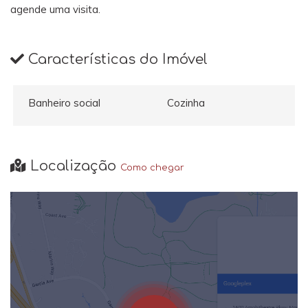
agende uma visita.
Características do Imóvel
Banheiro social
Cozinha
Localização
Como chegar