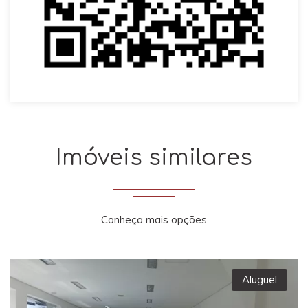
Imóveis similares
Conheça mais opções
Aluguel