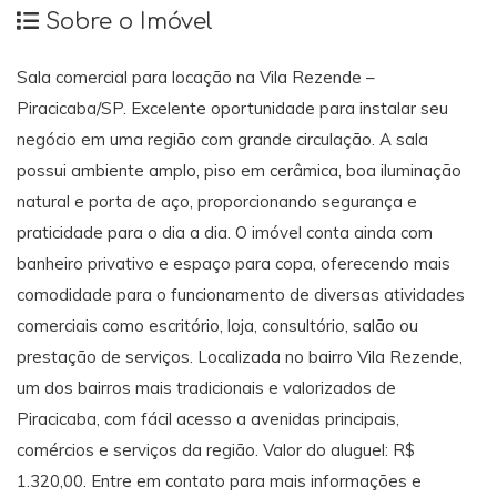
Sobre o Imóvel
Sala comercial para locação na Vila Rezende –
Piracicaba/SP. Excelente oportunidade para instalar seu
negócio em uma região com grande circulação. A sala
possui ambiente amplo, piso em cerâmica, boa iluminação
natural e porta de aço, proporcionando segurança e
praticidade para o dia a dia. O imóvel conta ainda com
banheiro privativo e espaço para copa, oferecendo mais
comodidade para o funcionamento de diversas atividades
comerciais como escritório, loja, consultório, salão ou
prestação de serviços. Localizada no bairro Vila Rezende,
um dos bairros mais tradicionais e valorizados de
Piracicaba, com fácil acesso a avenidas principais,
comércios e serviços da região. Valor do aluguel: R$
1.320,00. Entre em contato para mais informações e