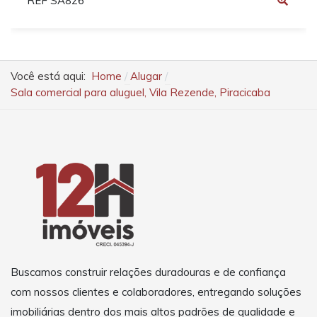
REF SA826
Você está aqui:
Home
Alugar
Sala comercial para aluguel, Vila Rezende, Piracicaba
Buscamos construir relações duradouras e de confiança
com nossos clientes e colaboradores, entregando soluções
imobiliárias dentro dos mais altos padrões de qualidade e