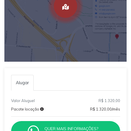
Alugar
Valor Aluguel
R$ 1.320,00
Pacote locação
R$ 1.320,00/mês
QUER MAIS INFORMAÇÕES?