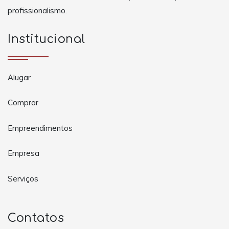
profissionalismo.
Institucional
Alugar
Comprar
Empreendimentos
Empresa
Serviços
Contatos