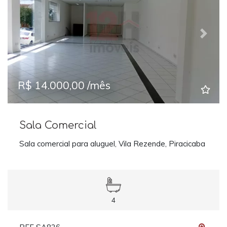
Previous
Next
R$ 14.000,00 /mês
Sala Comercial
Sala comercial para aluguel, Vila Rezende, Piracicaba
4