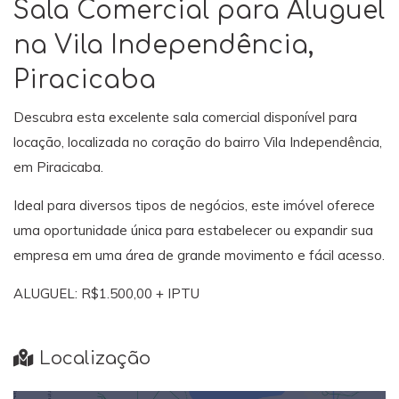
Sala Comercial para Aluguel
na Vila Independência,
Piracicaba
Descubra esta excelente sala comercial disponível para
locação, localizada no coração do bairro Vila Independência,
em Piracicaba.
Ideal para diversos tipos de negócios, este imóvel oferece
uma oportunidade única para estabelecer ou expandir sua
empresa em uma área de grande movimento e fácil acesso.
ALUGUEL: R$1.500,00 + IPTU
Localização