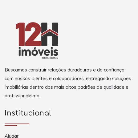
Buscamos construir relações duradouras e de confiança
com nossos clientes e colaboradores, entregando soluções
imobiliárias dentro dos mais altos padrões de qualidade e
profissionalismo.
Institucional
Alugar