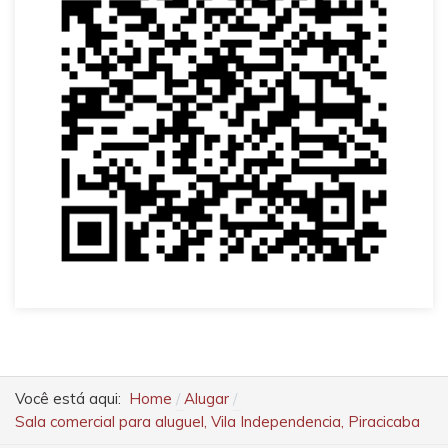
Você está aqui:
Home
Alugar
Sala comercial para aluguel, Vila Independencia, Piracicaba