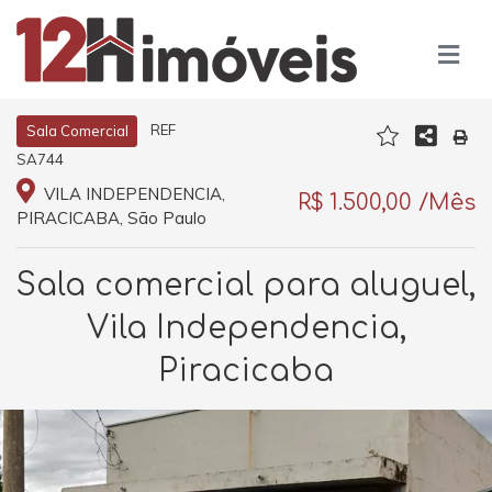
REF
Sala Comercial
SA744
VILA INDEPENDENCIA,
R$ 1.500,00 /Mês
PIRACICABA, São Paulo
Sala comercial para aluguel,
Vila Independencia,
Piracicaba