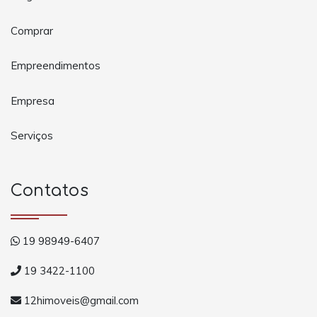
Comprar
Empreendimentos
Empresa
Serviços
Contatos
19 98949-6407
19 3422-1100
12himoveis@gmail.com