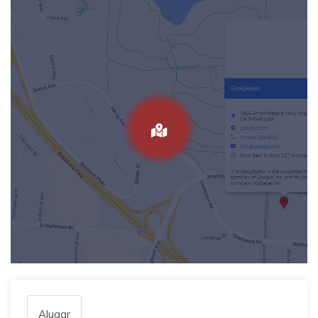
Alugar