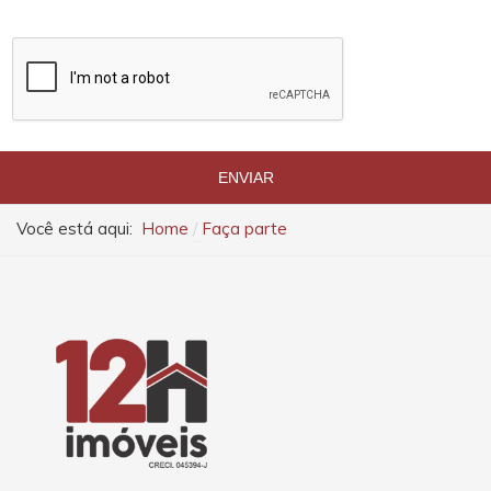
ENVIAR
Você está aqui:
Home
Faça parte