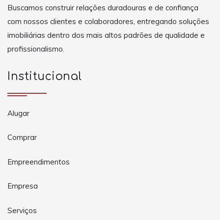
Buscamos construir relações duradouras e de confiança
com nossos clientes e colaboradores, entregando soluções
imobiliárias dentro dos mais altos padrões de qualidade e
profissionalismo.
Institucional
Alugar
Comprar
Empreendimentos
Empresa
Serviços